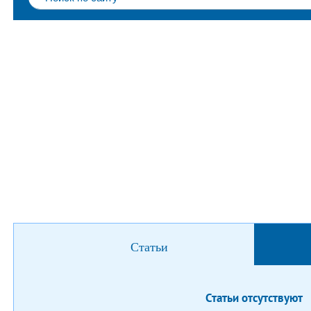
Статьи
Статьи отсутствуют