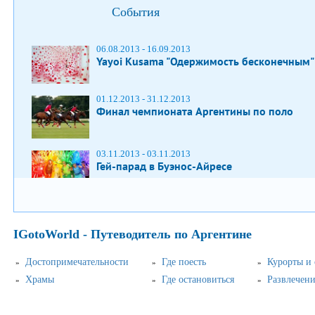
События
06.08.2013 - 16.09.2013
Yayoi Kusama "Одержимость бесконечным"
01.12.2013 - 31.12.2013
Финал чемпионата Аргентины по поло
03.11.2013 - 03.11.2013
Гей-парад в Буэнос-Айресе
IGotoWorld - Путеводитель по Аргентине
Достопримечательности
Где поесть
Курорты и
Храмы
Где остановиться
Развлечен