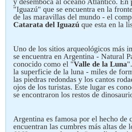
y desemboca al océano Atlántico. En 
"Iguazú" que se encuentra en la fronte
de las maravillas del mundo - el comp
Catarata del Iguazú
que esta en la li
Uno de los sitios arqueológicos más 
se encuentra en Argentina - Natural P
conocido como el "
Valle de la Luna
"
la superficie de la luna - miles de for
las piedras redondas y los cantos roda
ojos de los turistas. Este lugar es co
se encontraron los restos de dinosauri
Argentina es famosa por el hecho de qu
encuentran las cumbres más altas de l