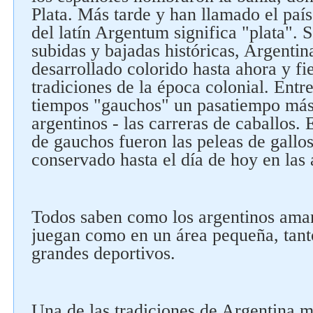
Plata. Más tarde y han llamado el país
del latín Argentum significa "plata". 
subidas y bajadas históricas, Argentin
desarrollado colorido hasta ahora y fie
tradiciones de la época colonial. Entr
tiempos "gauchos" un pasatiempo más
argentinos - las carreras de caballos.
de gauchos fueron las peleas de gallos,
conservado hasta el día de hoy en las 
Todos saben como los argentinos am
juegan como en un área pequeña, tanto
grandes deportivos.
Una de las tradiciones de Argentina 