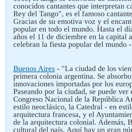
conocidos cantantes que interpretan c
Rey del Tango", es el famoso cantant
Gracias de su emotiva voz y el encant
popular en todo el mundo. Hasta el día
años el 11 de diciembre en la capital
celebran la fiesta popular del mundo 
Buenos Aires
- "La ciudad de los vien
primera colonia argentina. Se absorbo 
innovaciones importadas por los europ
Paseando por la ciudad, se puede ver e
Congreso Nacional de la República Ar
estilo neoclásico, la Catedral - en esti
arquitectura francesa, y el Ayuntamie
de la arquitectura colonial. Además, B
cultural del país. Aquí hay un gran 