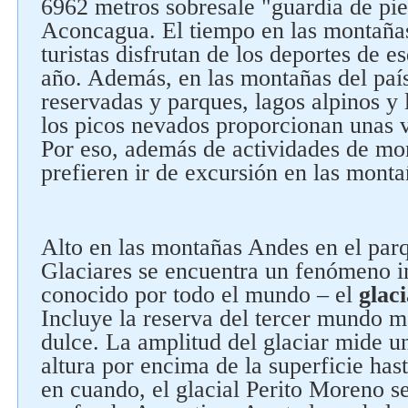
6962 metros sobresale "guardia de pie
Aconcagua. El tiempo en las montañas
turistas disfrutan de los deportes de e
año. Además, en las montañas del pa
reservadas y parques, lagos alpinos y 
los picos nevados proporcionan unas v
Por eso, además de actividades de mont
prefieren ir de excursión en las monta
Alto en las montañas Andes en el par
Glaciares se encuentra un fenómeno i
conocido por todo el mundo – el
glac
Incluye la reserva del tercer mundo 
dulce. La amplitud del glaciar mide u
altura por encima de la superficie has
en cuando, el glacial Perito Moreno se