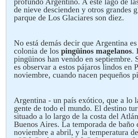
profundo Argentino. A este lago de la
de nieve descienden y otros grandes gl
parque de Los Glaciares son diez.
No está demás decir que Argentina es
colonia de los
pingüinos magelanos
.
pingüinos han venido en septiembre. 
es observar a estos pájaros lindos en
noviembre, cuando nacen pequeños pi
Argentina - un país exótico, que a lo l
gente de todo el mundo. El destino tu
situado a lo largo de la costa del Atlá
Buenos Aires. La temporada de baño d
noviembre a abril, y la temperatura de