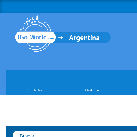
Argentina
Ciudades
Destinos