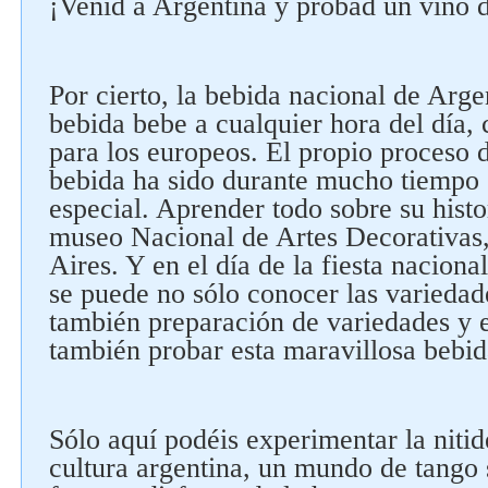
¡Venid a Argentina y probad un vino 
Por cierto, la bebida nacional de Arge
bebida bebe a cualquier hora del día, 
para los europeos. El propio proceso 
bebida ha sido durante mucho tiempo 
especial. Aprender todo sobre su histo
museo Nacional de Artes Decorativas
Aires. Y en el día de la fiesta naciona
se puede no sólo conocer las variedad
también preparación de variedades y e
también probar esta maravillosa bebid
Sólo aquí podéis experimentar la nitid
cultura argentina, un mundo de tango 